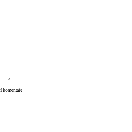
cí komentáře.