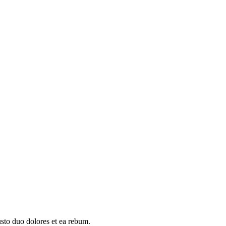
usto duo dolores et ea rebum.