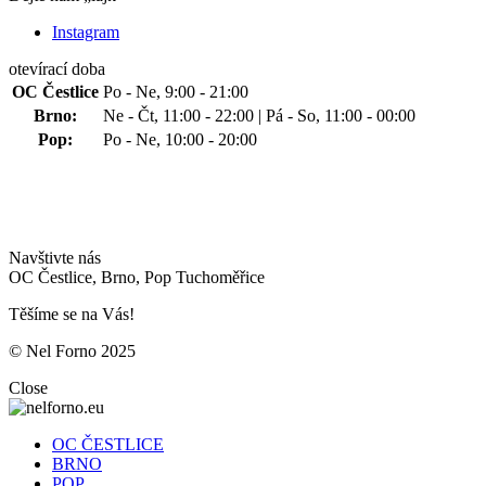
Instagram
otevírací doba
OC Čestlice
Po - Ne, 9:00 - 21:00
Brno:
Ne - Čt, 11:00 - 22:00 | Pá - So, 11:00 - 00:00
Pop:
Po - Ne, 10:00 - 20:00
Navštivte nás
OC Čestlice, Brno, Pop Tuchoměřice
Těšíme se na Vás!
© Nel Forno 2025
Close
OC ČESTLICE
BRNO
POP